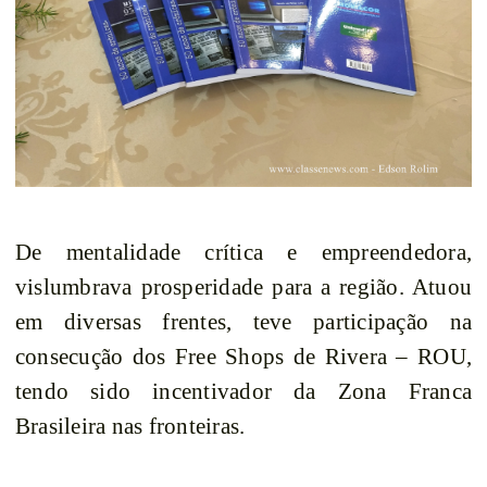
De mentalidade crítica e empreendedora,
vislumbrava prosperidade para a região. Atuou
em diversas frentes, teve participação na
consecução dos Free Shops de Rivera – ROU,
tendo sido incentivador da Zona Franca
Brasileira nas fronteiras.