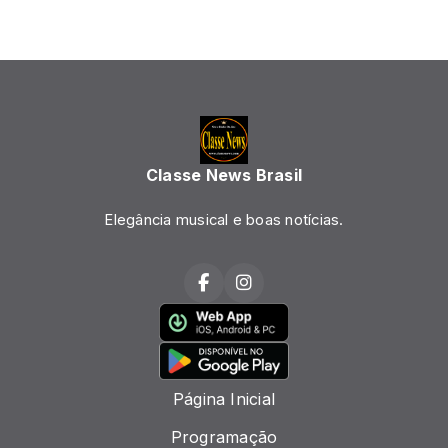
Classe News Brasil
Elegância musical e boas notícias.
Página Inicial
Programação