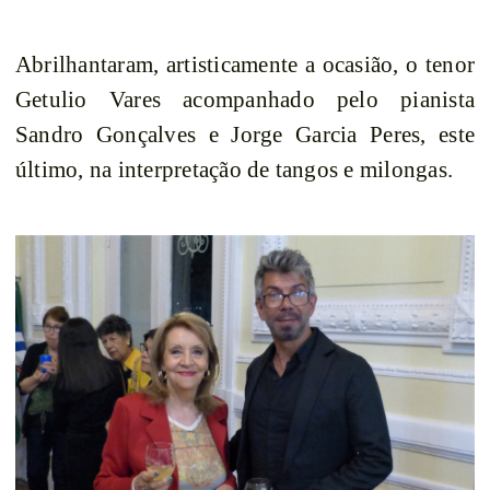
Abrilhantaram, artisticamente a ocasião, o tenor
Getulio Vares acompanhado pelo pianista
Sandro Gonçalves e Jorge Garcia Peres, este
último, na interpretação de tangos e milongas.