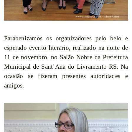
Parabenizamos os organizadores pelo belo e
esperado evento literário, realizado na noite de
11 de novembro, no Salão Nobre da Prefeitura
Municipal de Sant’Ana do Livramento RS. Na
ocasião se fizeram presentes autoridades e
amigos.