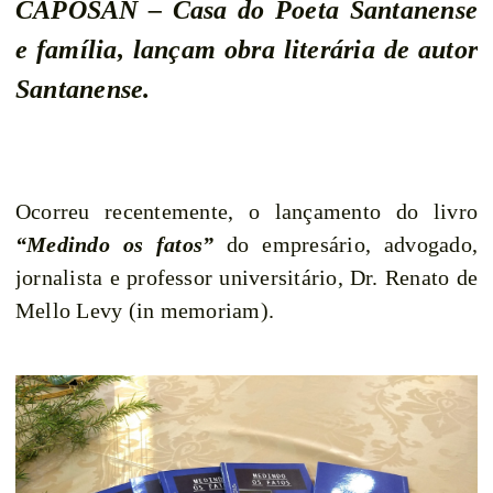
CAPOSAN – Casa do Poeta Santanense
e família, lançam obra literária de autor
Santanense.
Ocorreu recentemente, o lançamento do livro
“Medindo os fatos”
do empresário, advogado,
jornalista e professor universitário, Dr. Renato de
Mello Levy (in memoriam).