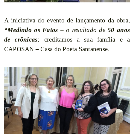
A iniciativa do evento de lançamento da obra,
“Medindo os Fatos
– o resultado de
50 anos
de crônicas
;
creditamos a sua família e a
CAPOSAN – Casa do Poeta Santanense.