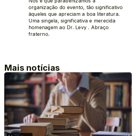
Nós é que parabenizamos a
organização do evento, tão significativo
àqueles que apreciam a boa literatura.
Uma singela, significativa e merecida
homenagem ao Dr. Levy . Abraço
fraterno.
Mais notícias