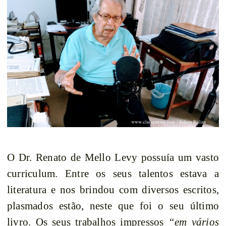
O Dr. Renato de Mello Levy possuía um vasto
curriculum. Entre os seus talentos estava a
literatura e nos brindou com diversos escritos,
plasmados estão, neste que foi o seu último
livro. Os seus trabalhos impressos
“em vários