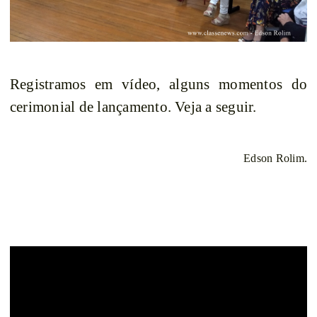
Registramos em vídeo, alguns momentos do
cerimonial de lançamento. Veja a seguir.
Edson Rolim.