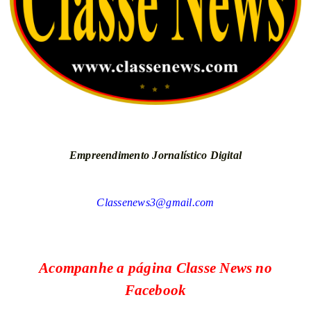
Empreendimento Jornalístico Digital
Classenews3@gmail.com
Acompanhe a página Classe News no
Facebook