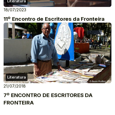
Literatura
18/07/2023
11º Encontro de Escritores da Fronteira
Literatura
21/07/2018
7º ENCONTRO DE ESCRITORES DA
FRONTEIRA