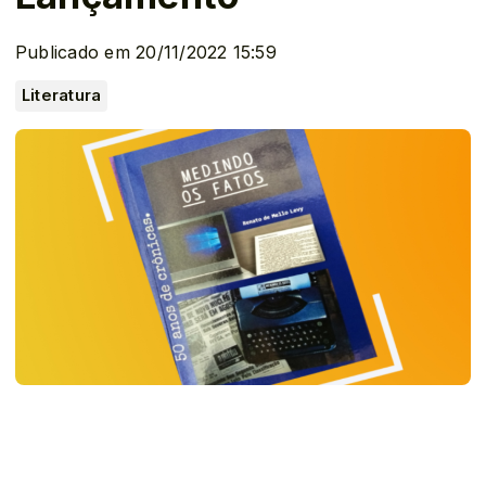
Publicado em 20/11/2022 15:59
Literatura