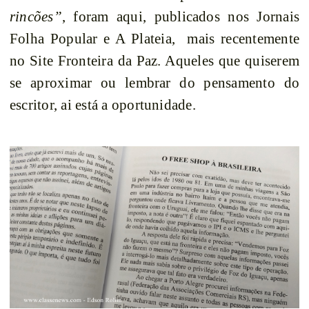
rincões”
, foram aqui, publicados nos Jornais
Folha Popular e A Plateia, mais recentemente
no Site Fronteira da Paz. Aqueles que quiserem
se aproximar ou lembrar do pensamento do
escritor, ai está a oportunidade.