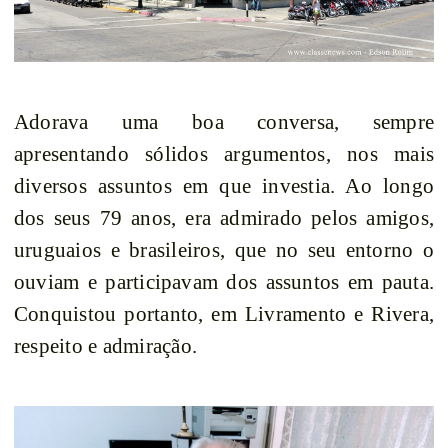
Adorava uma boa conversa, sempre
apresentando sólidos argumentos, nos mais
diversos assuntos em que investia. Ao longo
dos seus 79 anos, era admirado pelos amigos,
uruguaios e brasileiros, que no seu entorno o
ouviam e participavam dos assuntos em pauta.
Conquistou portanto, em Livramento e Rivera,
respeito e admiração.