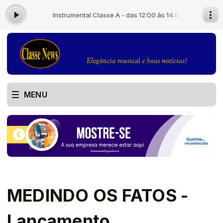
4:00
Instrumental Classe A - das 12:00 às 14:00
MENU
MEDINDO OS FATOS -
Lançamento