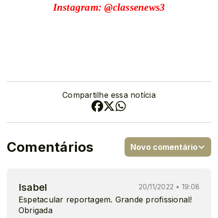
Instagram: @classenews3
Compartilhe essa notícia
Comentários
Novo comentário
Isabel
20/11/2022 • 19:08
Espetacular reportagem. Grande profissional!
Obrigada