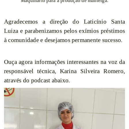
Maquinário para a produção de manteiga.
Agradecemos a direção do Laticínio Santa
Luiza e parabenizamos pelos exímios préstimos
à comunidade e desejamos permanente sucesso.
Ouça agora informações interessantes na voz da
responsável técnica, Karina Silveira Romero,
através do podcast abaixo.