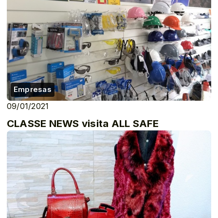
Empresas
09/01/2021
CLASSE NEWS visita ALL SAFE