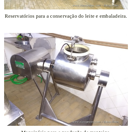
Reservatórios para a conservação do leite e embaladeira.