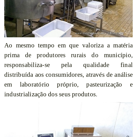
Ao mesmo tempo em que valoriza a matéria
prima de produtores rurais do município,
responsabiliza-se pela qualidade final
distribuída aos consumidores, através de análise
em laboratório próprio, pasteurização e
industrialização dos seus produtos.