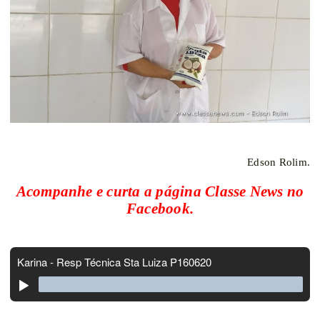
Edson Rolim.
Acompanhe e curta a página Classe News no
Facebook.