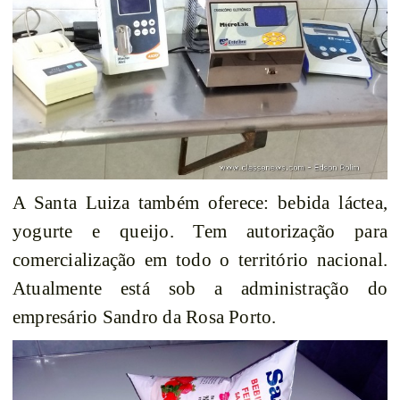
A Santa Luiza também oferece: bebida láctea,
yogurte e queijo. Tem autorização para
comercialização em todo o território nacional.
Atualmente está sob a administração do
empresário Sandro da Rosa Porto.