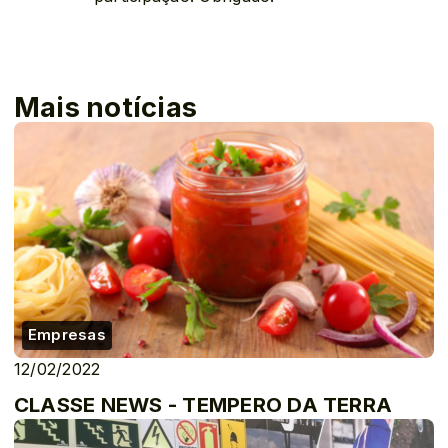
Mais notícias
Empresas
12/02/2022
CLASSE NEWS - TEMPERO DA TERRA