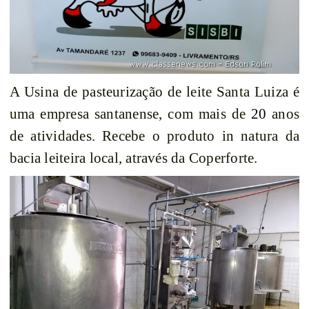
A Usina de pasteurização de leite Santa Luiza é
uma empresa santanense, com mais de
20
anos
de atividades. Recebe o produto in natura da
bacia leiteira local, através da Coperforte.