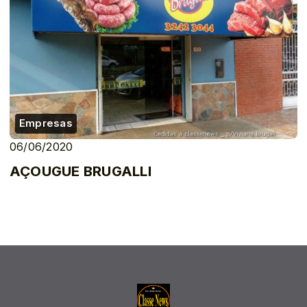
Empresas
06/06/2020
AÇOUGUE BRUGALLI