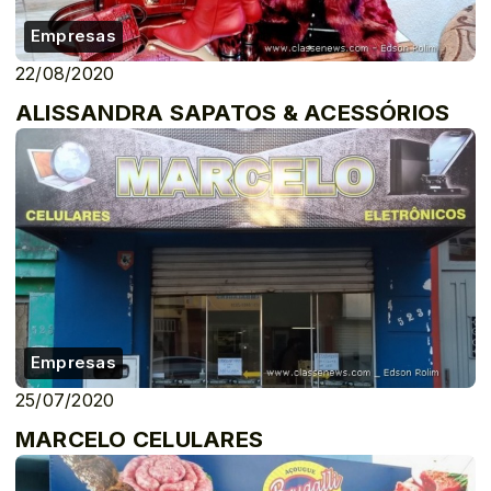
Empresas
22/08/2020
ALISSANDRA SAPATOS & ACESSÓRIOS
Empresas
25/07/2020
MARCELO CELULARES