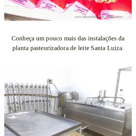
Conheça um pouco mais das instalações da
planta pasteurizadora de leite Santa Luiza.