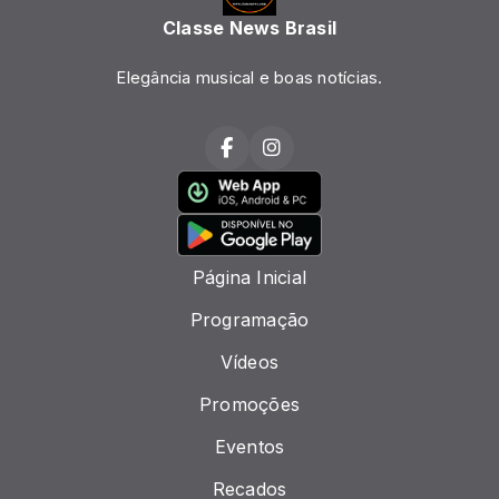
Classe News Brasil
Elegância musical e boas notícias.
Página Inicial
Programação
Vídeos
Promoções
Eventos
Recados