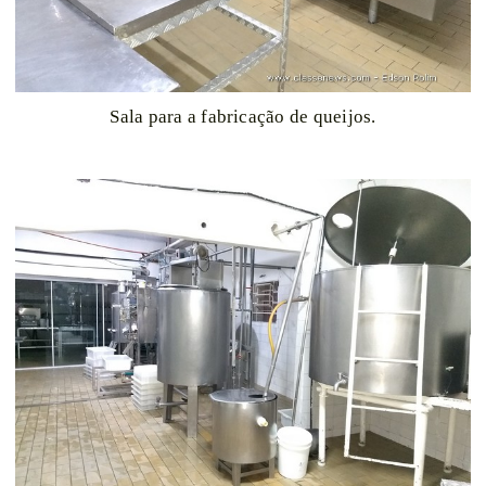
Sala para a fabricação de queijos.