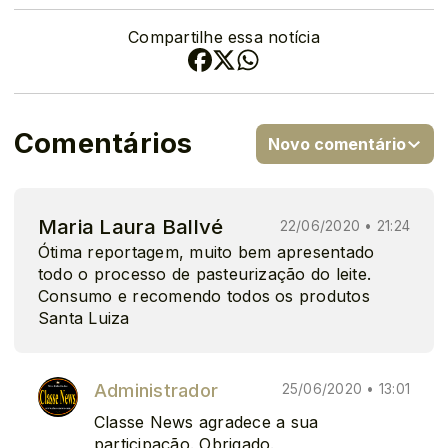
Compartilhe essa notícia
Comentários
Novo comentário
Maria Laura Ballvé
22/06/2020 • 21:24
Ótima reportagem, muito bem apresentado
todo o processo de pasteurização do leite.
Consumo e recomendo todos os produtos
Santa Luiza
Administrador
25/06/2020 • 13:01
Classe News agradece a sua
participação. Obrigado.