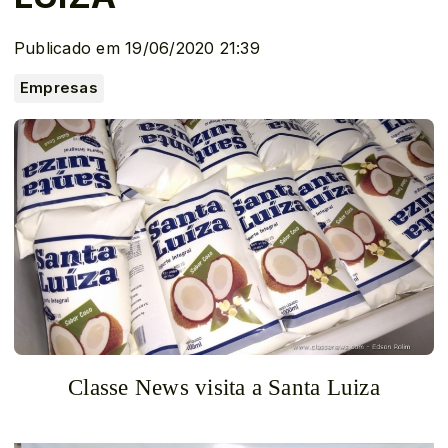
Publicado em 19/06/2020 21:39
Empresas
Classe News visita a Santa Luiza