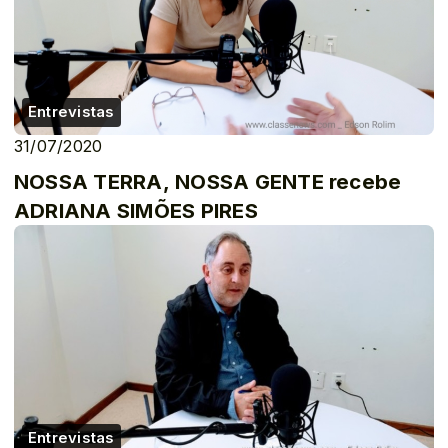
Entrevistas
31/07/2020
NOSSA TERRA, NOSSA GENTE recebe
ADRIANA SIMÕES PIRES
Entrevistas