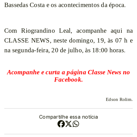
Bassedas Costa e os acontecimentos da época.
Com Riograndino Leal, acompanhe aqui na
CLASSE NEWS, neste domingo, 19, às 07 h e
na segunda-feira, 20 de julho, às 18:00 horas.
Acompanhe e curta a página Classe News no
Facebook.
Edson Rolim.
Compartilhe essa notícia