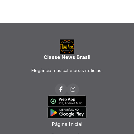
Classe News Brasil
Elegância musical e boas notícias.
Página Inicial