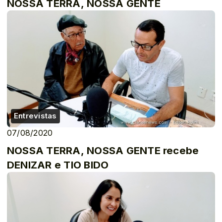
NOSSA TERRA, NOSSA GENTE
Entrevistas
07/08/2020
NOSSA TERRA, NOSSA GENTE recebe
DENIZAR e TIO BIDO