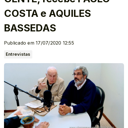
COSTA e AQUILES
BASSEDAS
Publicado em 17/07/2020 12:55
Entrevistas