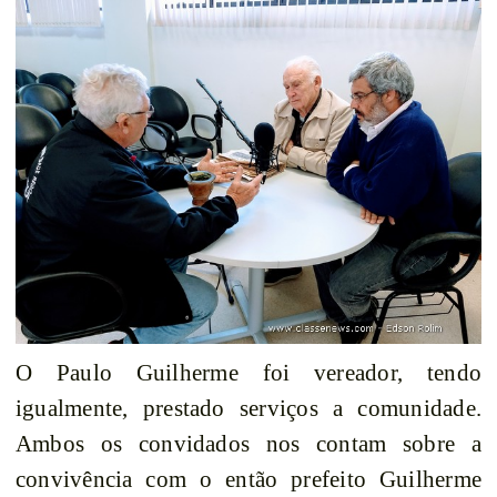
O Paulo Guilherme foi vereador, tendo
igualmente, prestado serviços a comunidade.
Ambos os convidados nos contam sobre a
convivência com o então prefeito Guilherme