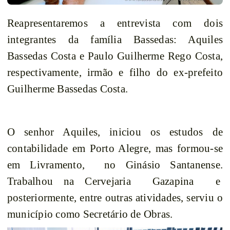
Reapresentaremos a entrevista com dois
integrantes da família Bassedas: Aquiles
Bassedas Costa e Paulo Guilherme Rego Costa,
respectivamente, irmão e filho do ex-prefeito
Guilherme Bassedas Costa.
O senhor Aquiles, iniciou os estudos de
contabilidade em Porto Alegre, mas formou-se
em Livramento,
no Ginásio Santanense.
Trabalhou na Cervejaria
Gazapina
e
posteriormente, entre outras atividades, serviu o
município como Secretário de Obras.