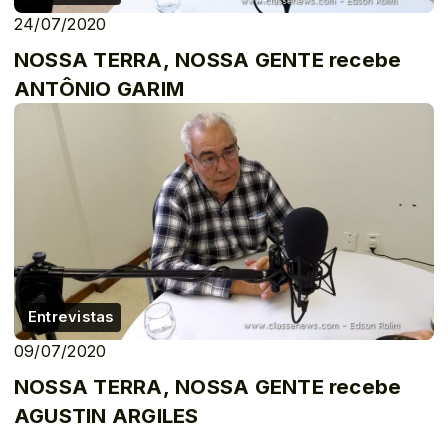
24/07/2020
NOSSA TERRA, NOSSA GENTE recebe
ANTÔNIO GARIM
Entrevistas
09/07/2020
NOSSA TERRA, NOSSA GENTE recebe
AGUSTIN ARGILES