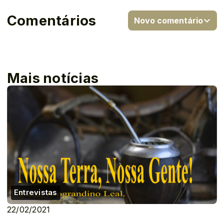
Comentários
Novo comentário
Mais notícias
Entrevistas
22/02/2021