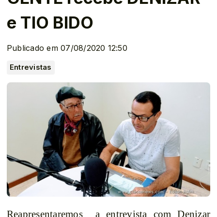
e TIO BIDO
Publicado em 07/08/2020 12:50
Entrevistas
Reapresentaremos
a entrevista com Denizar