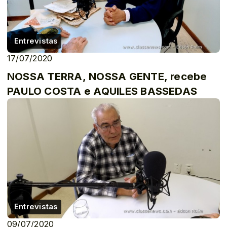
Entrevistas
17/07/2020
NOSSA TERRA, NOSSA GENTE, recebe
PAULO COSTA e AQUILES BASSEDAS
Entrevistas
09/07/2020