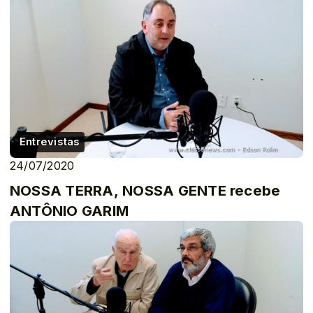
Entrevistas
24/07/2020
NOSSA TERRA, NOSSA GENTE recebe
ANTÔNIO GARIM