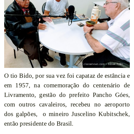
O tio Bido, por sua vez foi capataz de estância e
em 1957, na comemoração do centenário de
Livramento, gestão do prefeito Pancho Góes,
com outros cavaleiros, recebeu no aeroporto
dos galpões,
o mineiro Juscelino Kubitschek,
então presidente do Brasil.