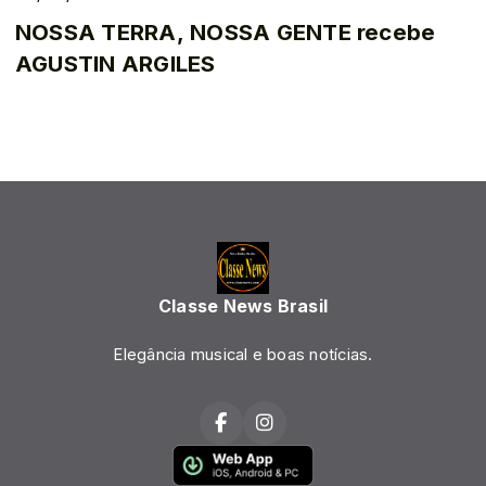
NOSSA TERRA, NOSSA GENTE recebe
AGUSTIN ARGILES
Classe News Brasil
Elegância musical e boas notícias.