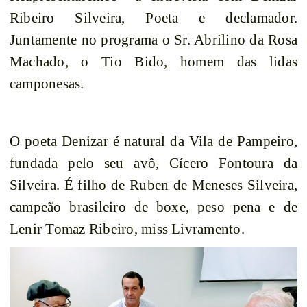
Ribeiro Silveira, Poeta e declamador.
Juntamente no programa o Sr. Abrilino da Rosa
Machado, o Tio Bido, homem das lidas
camponesas.
O poeta Denizar é natural da Vila de Pampeiro,
fundada pelo seu avô, Cícero Fontoura da
Silveira. É filho de Ruben de Meneses Silveira,
campeão brasileiro de boxe, peso pena e de
Lenir Tomaz Ribeiro, miss Livramento.