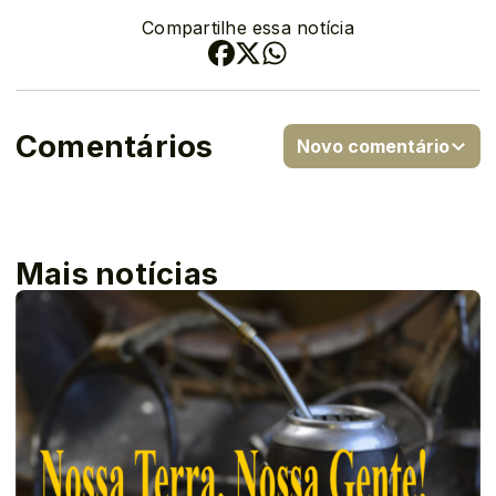
Compartilhe essa notícia
Comentários
Novo comentário
Mais notícias