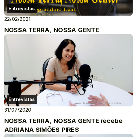
Entrevistas
22/02/2021
NOSSA TERRA, NOSSA GENTE
Entrevistas
31/07/2020
NOSSA TERRA, NOSSA GENTE recebe
ADRIANA SIMÕES PIRES