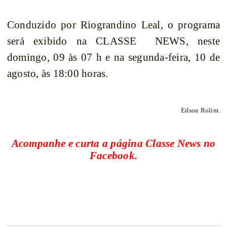
Conduzido por Riograndino Leal, o programa
será exibido na CLASSE
NEWS, neste
domingo, 09 às 07 h e na segunda-feira, 10 de
agosto, às 18:00 horas.
Edson Rolim.
Acompanhe e curta a página Classe News no
Facebook.