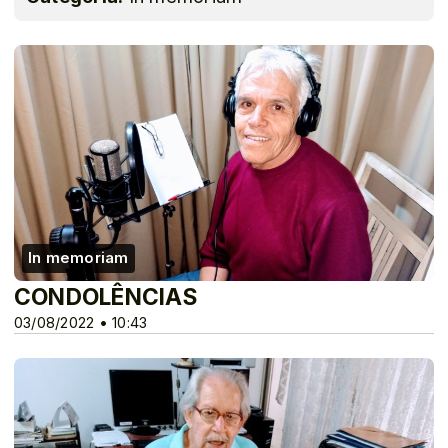
In memoriam
CONDOLÊNCIAS
03/08/2022 • 10:43