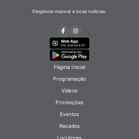
Elegância musical e boas notícias.
Página Inicial
Programação
Vídeos
Promoções
Eventos
Recados
Locutores