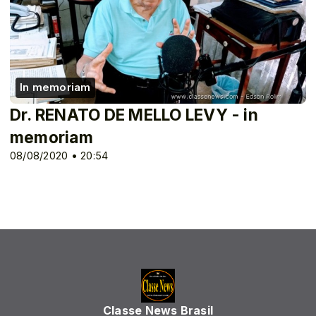
In memoriam
Dr. RENATO DE MELLO LEVY - in
memoriam
08/08/2020 • 20:54
Classe News Brasil