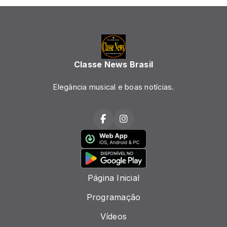
Classe News Brasil
Elegância musical e boas notícias.
Página Inicial
Programação
Vídeos