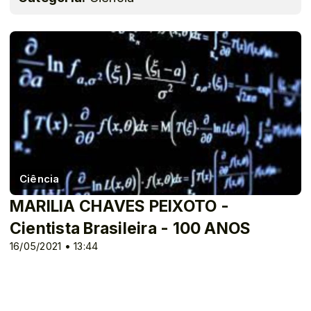
Ciência
MARILIA CHAVES PEIXOTO -
Cientista Brasileira - 100 ANOS
16/05/2021 • 13:44