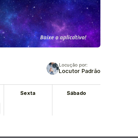
Locução por:
Locutor Padrão
Sexta
Sábado