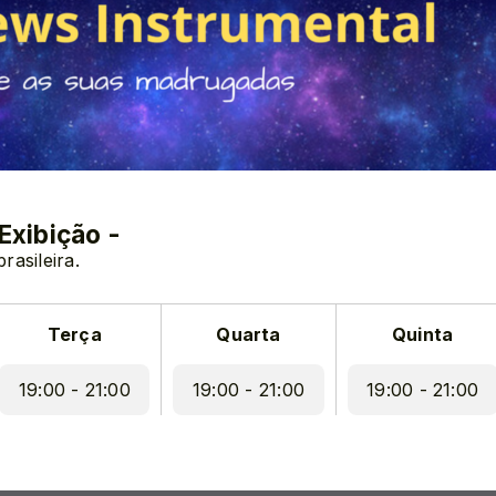
 Exibição -
asileira.
Terça
Quarta
Quinta
19:00 - 21:00
19:00 - 21:00
19:00 - 21:00