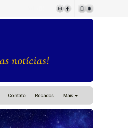
Contato
Recados
Mais