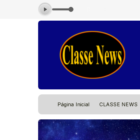
0
Página Inicial
CLASSE NEWS