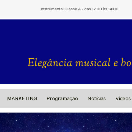
Instrumental Classe A - das 12:00 às 14:00
MARKETING
Programação
Notícias
Vídeos