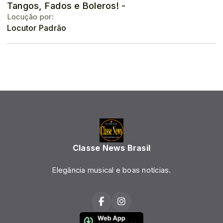
Tangos, Fados e Boleros! -
Locução por:
Locutor Padrão
Classe News Brasil
Elegância musical e boas notícias.