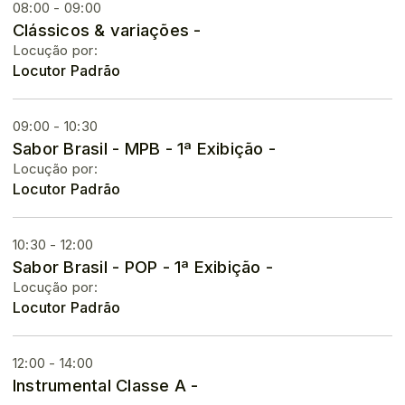
08:00 - 09:00
Clássicos & variações -
Locução por:
Locutor Padrão
09:00 - 10:30
Sabor Brasil - MPB - 1ª Exibição -
Locução por:
Locutor Padrão
10:30 - 12:00
Sabor Brasil - POP - 1ª Exibição -
Locução por:
Locutor Padrão
12:00 - 14:00
Instrumental Classe A -