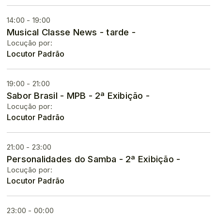
14:00 - 19:00
Musical Classe News - tarde -
Locução por:
Locutor Padrão
19:00 - 21:00
Sabor Brasil - MPB - 2ª Exibição -
Locução por:
Locutor Padrão
21:00 - 23:00
Personalidades do Samba - 2ª Exibição -
Locução por:
Locutor Padrão
23:00 - 00:00