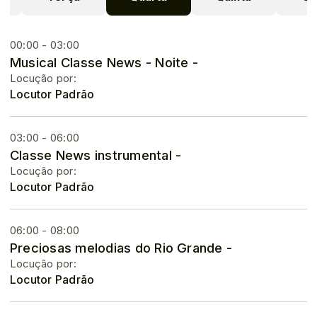
00:00 - 03:00
Musical Classe News - Noite -
Locução por:
Locutor Padrão
03:00 - 06:00
Classe News instrumental -
Locução por:
Locutor Padrão
06:00 - 08:00
Preciosas melodias do Rio Grande -
Locução por:
Locutor Padrão