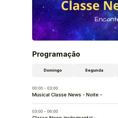
Programação
Domingo
Segunda
00:00 - 03:00
Musical Classe News - Noite -
03:00 - 06:00
Classe News instrumental -