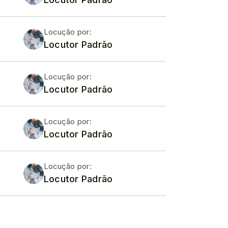
Locução por:
Locutor Padrão
Locução por:
Locutor Padrão
Locução por:
Locutor Padrão
Locução por:
Locutor Padrão