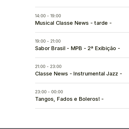
14:00 - 19:00
Musical Classe News - tarde -
19:00 - 21:00
Sabor Brasil - MPB - 2ª Exibição -
21:00 - 23:00
Classe News - Instrumental Jazz -
23:00 - 00:00
Tangos, Fados e Boleros! -