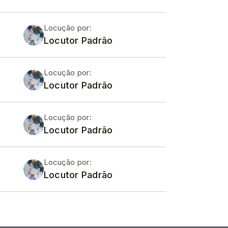
Locução por:
Locutor Padrão
Locução por:
Locutor Padrão
Locução por:
Locutor Padrão
Locução por:
Locutor Padrão