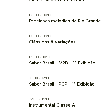
06:00 - 08:00
Preciosas melodias do Rio Grande -
08:00 - 09:00
Clássicos & variações -
09:00 - 10:30
Sabor Brasil - MPB - 1ª Exibição -
10:30 - 12:00
Sabor Brasil - POP - 1ª Exibição -
12:00 - 14:00
Instrumental Classe A -